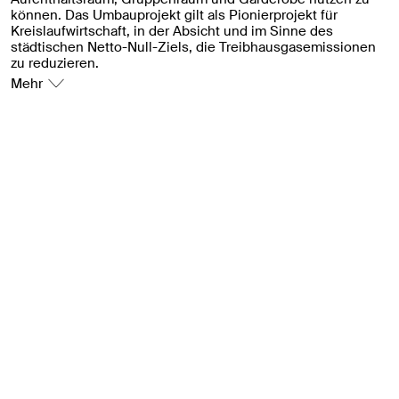
können. Das Umbauprojekt gilt als Pionierprojekt für
Kreislaufwirtschaft, in der Absicht und im Sinne des
städtischen Netto-Null-Ziels, die Treibhausgasemissionen
zu reduzieren.
Mehr