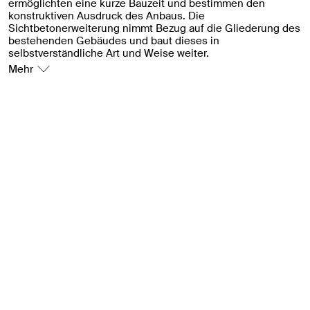
ermöglichten eine kurze Bauzeit und bestimmen den
konstruktiven Ausdruck des Anbaus. Die
Sichtbetonerweiterung nimmt Bezug auf die Gliederung des
bestehenden Gebäudes und baut dieses in
selbstverständliche Art und Weise weiter.
Mehr